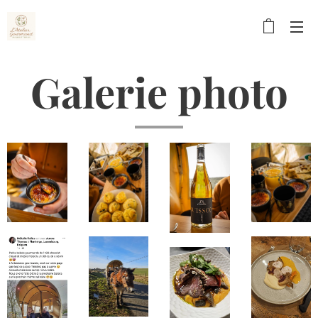
Galerie photo