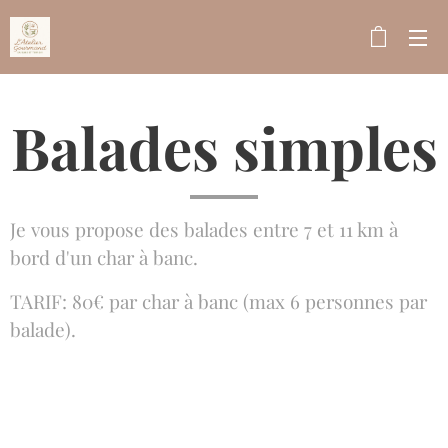
Balades simples
Je vous propose des balades entre 7 et 11 km à
bord d'un char à banc.
TARIF: 80€ par char à banc (max 6 personnes par
balade).